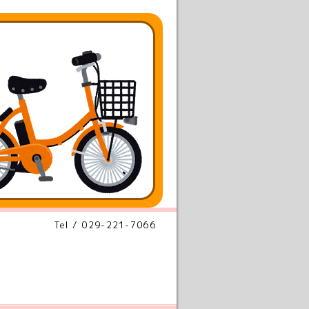
Tel / 029-221-7066