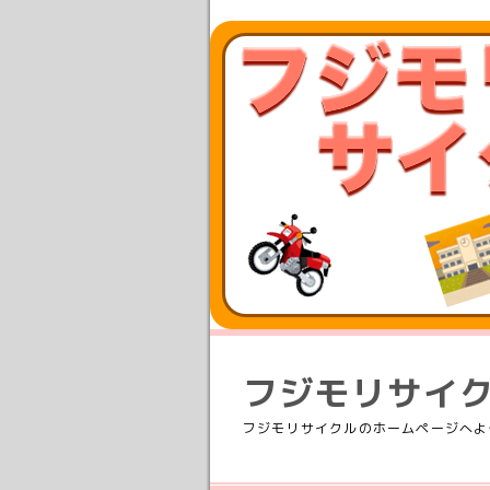
フジモリサイ
フジモリサイクルのホームページへよ