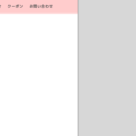
介
クーポン
お問い合わせ