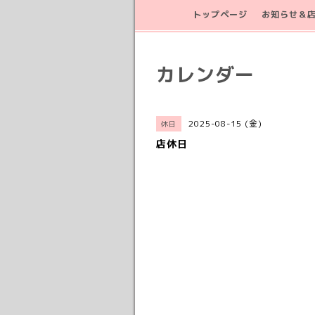
トップページ
お知らせ＆
カレンダー
2025-08-15 (金)
休日
店休日