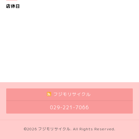
店休日
フジモリサイクル
029-221-7066
©2026
フジモリサイクル
. All Rights Reserved.