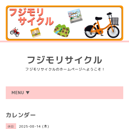
フジモリサイクル
フジモリサイクルのホームページへようこそ！
MENU ▼
カレンダー
2025-08-14 (木)
休日