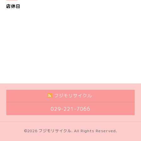
店休日
フジモリサイクル
029-221-7066
©2026
フジモリサイクル
. All Rights Reserved.