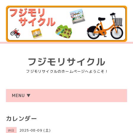
フジモリサイクル
フジモリサイクルのホームページへようこそ！
MENU ▼
カレンダー
2025-08-09 (土)
休日