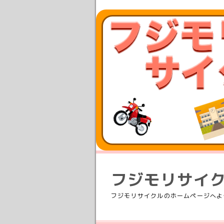
フジモリサイ
フジモリサイクルのホームページへよ