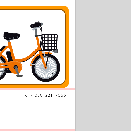
Tel / 029-221-7066