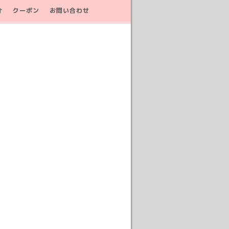
介
クーポン
お問い合わせ