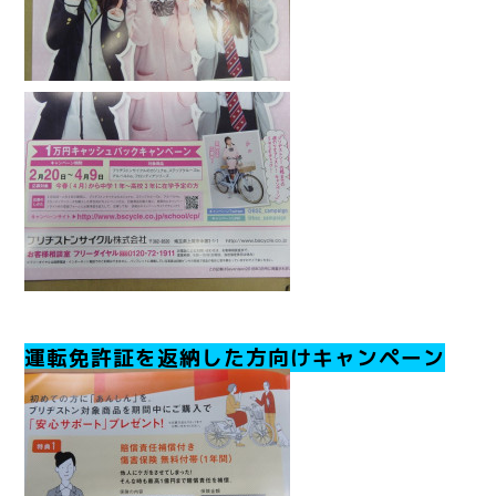
運転免許証を返納した方向けキャンペーン