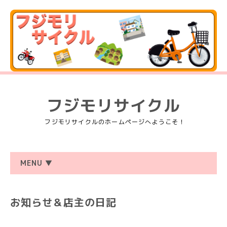
フジモリサイクル
フジモリサイクルのホームページへようこそ！
MENU ▼
お知らせ＆店主の日記