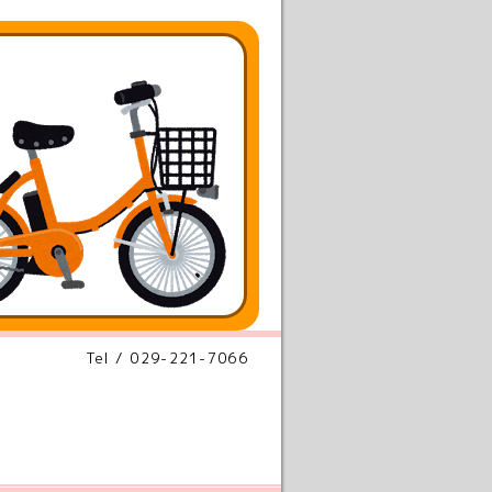
Tel / 029-221-7066