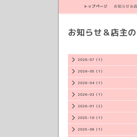
トップページ
お知らせ＆
お知らせ＆店主の
2026-07（1）
2026-05（1）
2026-04（1）
2026-02（1）
2026-01（2）
2025-10（1）
2025-08（1）