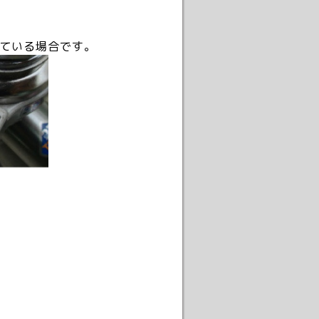
ている場合です。