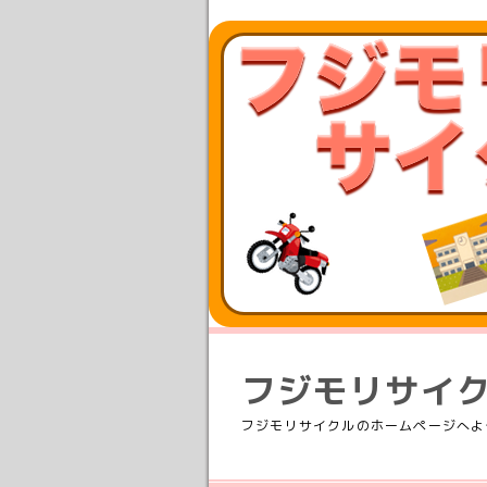
フジモリサイ
フジモリサイクルのホームページへよ