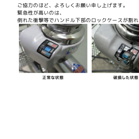
ご協力のほど、よろしくお願い申し上げます。
緊急性が高いのは、
倒れた衝撃等でハンドル下部のロックケースが割れ