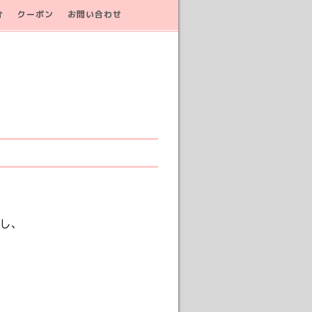
介
クーポン
お問い合わせ
し、