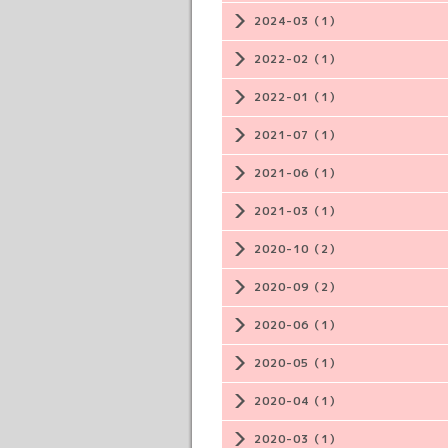
2024-03（1）
2022-02（1）
2022-01（1）
2021-07（1）
2021-06（1）
2021-03（1）
2020-10（2）
2020-09（2）
2020-06（1）
2020-05（1）
2020-04（1）
2020-03（1）