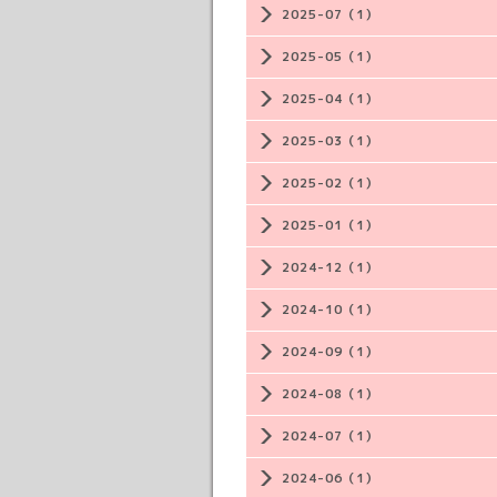
2025-07（1）
2025-05（1）
2025-04（1）
2025-03（1）
2025-02（1）
2025-01（1）
2024-12（1）
2024-10（1）
2024-09（1）
2024-08（1）
2024-07（1）
2024-06（1）