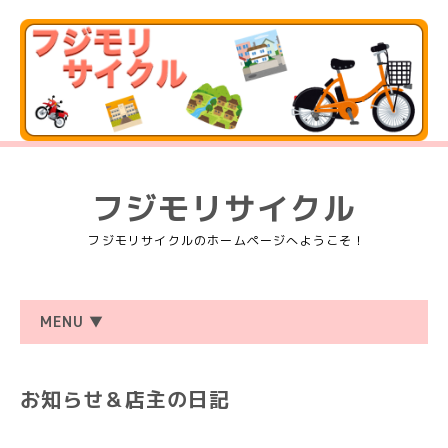
フジモリサイクル
フジモリサイクルのホームページへようこそ！
MENU ▼
お知らせ＆店主の日記