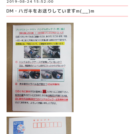
2019-08-24 15:52:00
DM・ハガキをお送りしていますm(__)m