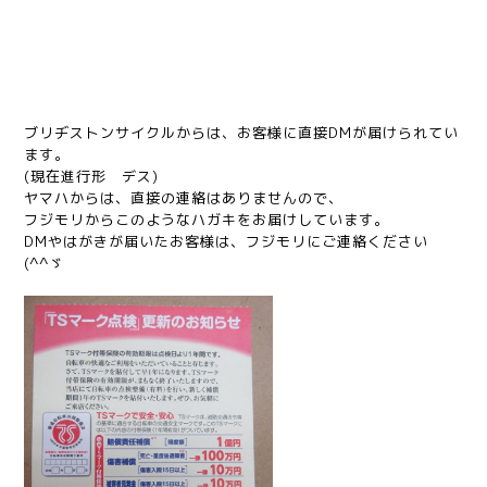
ブリヂストンサイクルからは、お客様に直接DMが届けられてい
ます。
(現在進行形 デス)
ヤマハからは、直接の連絡はありませんので、
フジモリからこのようなハガキをお届けしています。
DMやはがきが届いたお客様は、フジモリにご連絡ください
(^^ゞ