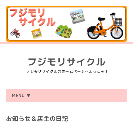
フジモリサイクル
フジモリサイクルのホームページへようこそ！
MENU ▼
お知らせ＆店主の日記