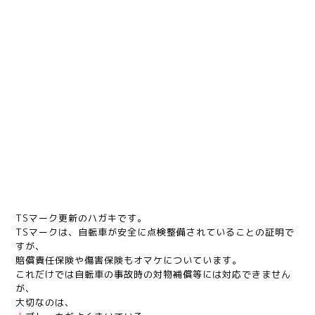
TSマーク更新のハガキです。
TSマークは、自転車が安全に点検整備されていることの証明で
すが、
賠償責任保険や傷害保険もオマケについています。
これだけでは自転車の事故時の対物補償等には対応できません
が、
大切なのは、