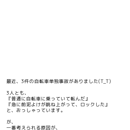
最近、3件の自転車単独事故がありました(T_T)
3人とも、
『普通に自転車に乗っていて転んだ』
『急に前泥よけが跳ね上がって、ロックした』
と、おっしゃっています。
が、
一番考えられる原因が、