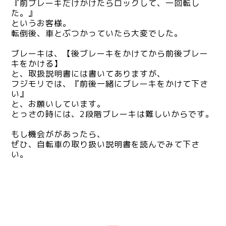
『前ブレーキだけかけたらロックして、一回転し
た。』
というお客様。
転倒後、車とぶつかっていたら大変でした。
ブレーキは、【後ブレーキをかけてから前後ブレー
キをかける】
と、取扱説明書には書いてありますが、
フジモリでは、『前後一緒にブレーキをかけて下さ
い』
と、お願いしています。
とっさの時には、2段階ブレーキは難しいからです。
もし機会ががあったら、
ぜひ、自転車の取り扱い説明書を読んでみて下さ
い。