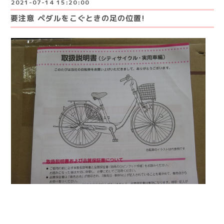
2021-07-14 15:20:00
要注意 ペダルをこぐときの足の位置!