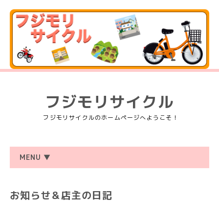
フジモリサイクル
フジモリサイクルのホームページへようこそ！
MENU ▼
お知らせ＆店主の日記