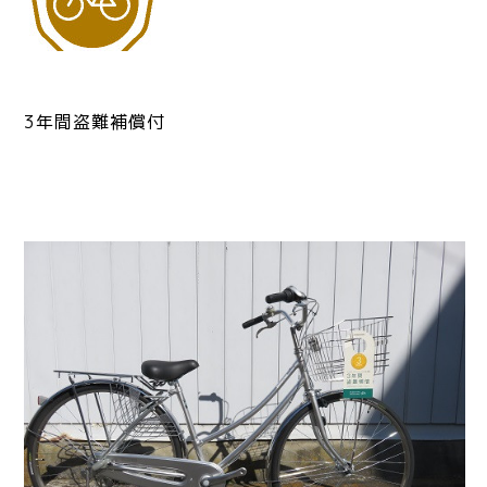
3年間盗難補償付