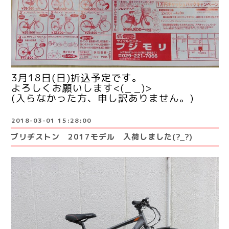
3月18日(日)折込予定です。
よろしくお願いします<(_ _)>
(入らなかった方、申し訳ありません。)
2018-03-01 15:28:00
ブリヂストン 2017モデル 入荷しました(?_?)