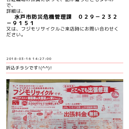
で、
詳細は、
水戸市防災危機管理課 ０２９－２３２
－９１５１
又は、フジモリサイクルご来店時にお問い合わせく
ださい。
2018-03-16 14:27:00
折込チラシです!(^^)!