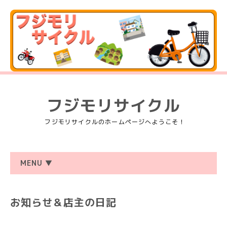
フジモリサイクル
フジモリサイクルのホームページへようこそ！
MENU ▼
お知らせ＆店主の日記